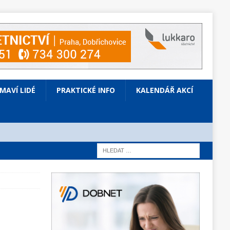
ÍMAVÍ LIDÉ
PRAKTICKÉ INFO
KALENDÁŘ AKCÍ