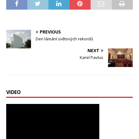
PREVIOUS
Den lámání světových rekordů
NEXT
Karel Pavlus
VIDEO