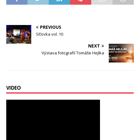
PREVIOUS
Síťovka vol. 10
NEXT
Výstava fotografií Tomáše Hejlka
VIDEO