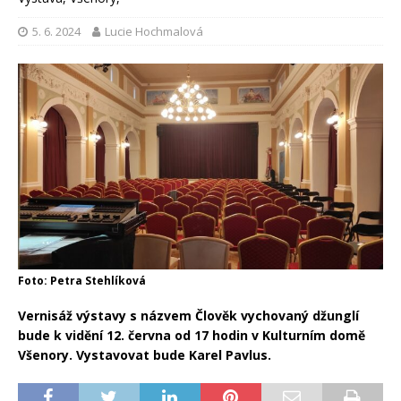
5. 6. 2024
Lucie Hochmalová
Foto: Petra Stehlíková
Vernisáž výstavy s názvem Člověk vychovaný džunglí
bude k vidění 12. června od 17 hodin v Kulturním domě
Všenory. Vystavovat bude Karel Pavlus.