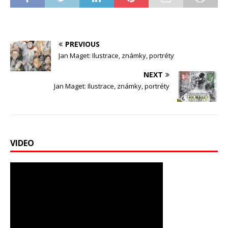
PREVIOUS
Jan Maget: Ilustrace, známky, portréty
NEXT
Jan Maget: Ilustrace, známky, portréty
VIDEO