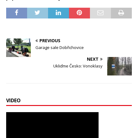
PREVIOUS
Garage sale Dobřichovice
NEXT
Ukliďme Česko: Vonoklasy
VIDEO