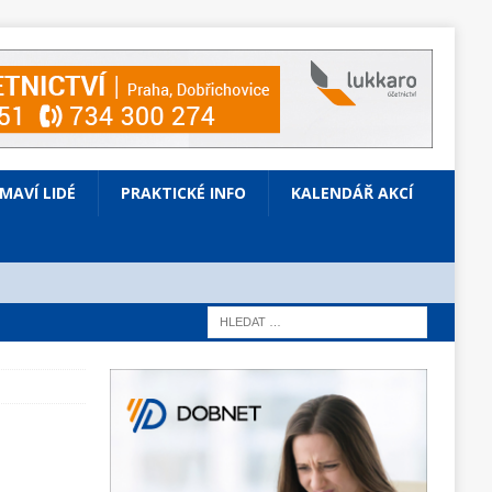
ÍMAVÍ LIDÉ
PRAKTICKÉ INFO
KALENDÁŘ AKCÍ