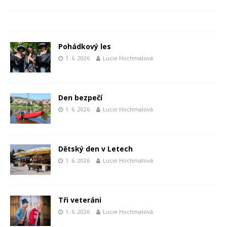
Pohádkový les
1. 6. 2026
Lucie Hochmalová
Den bezpečí
1. 6. 2026
Lucie Hochmalová
Dětský den v Letech
1. 6. 2026
Lucie Hochmalová
Tři veteráni
1. 6. 2026
Lucie Hochmalová