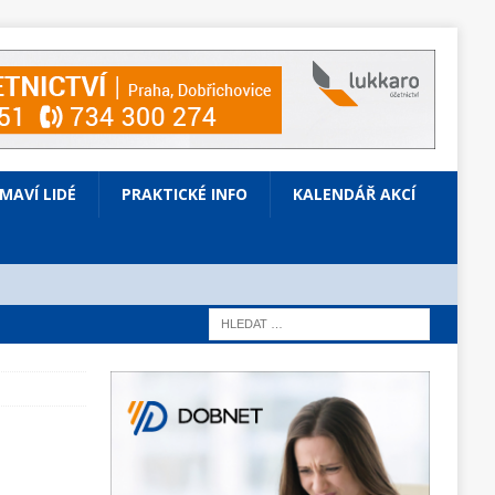
ÍMAVÍ LIDÉ
PRAKTICKÉ INFO
KALENDÁŘ AKCÍ