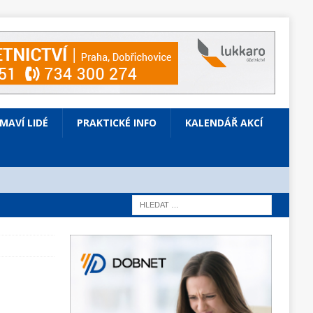
ÍMAVÍ LIDÉ
PRAKTICKÉ INFO
KALENDÁŘ AKCÍ