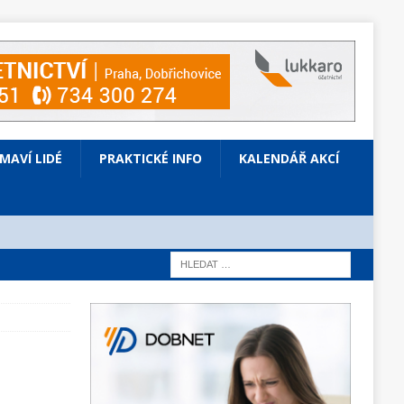
ÍMAVÍ LIDÉ
PRAKTICKÉ INFO
KALENDÁŘ AKCÍ