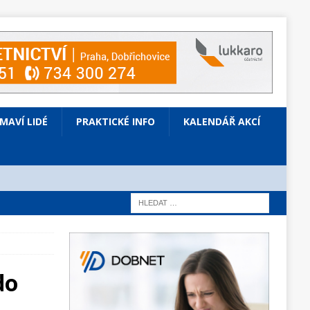
ÍMAVÍ LIDÉ
PRAKTICKÉ INFO
KALENDÁŘ AKCÍ
do