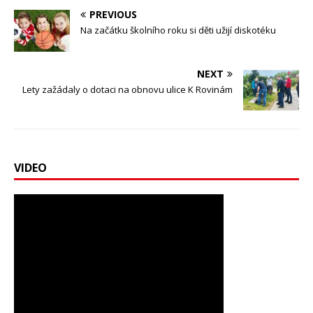
PREVIOUS
Na začátku školního roku si děti užijí diskotéku
NEXT
Lety zažádaly o dotaci na obnovu ulice K Rovinám
VIDEO