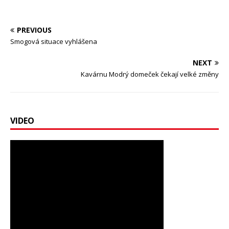
PREVIOUS
Smogová situace vyhlášena
NEXT
Kavárnu Modrý domeček čekají velké změny
VIDEO