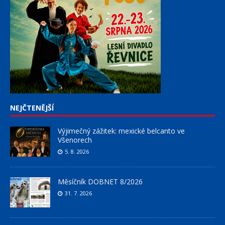
NEJČTENĚJŠÍ
Výjimečný zážitek: mexické belcanto ve
Všenorech
5. 8. 2026
Měsíčník DOBNET 8/2026
31. 7. 2026