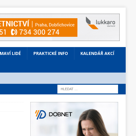
ÍMAVÍ LIDÉ
PRAKTICKÉ INFO
KALENDÁŘ AKCÍ