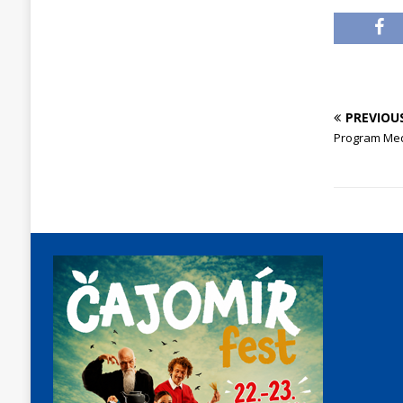
PREVIOU
Program Me