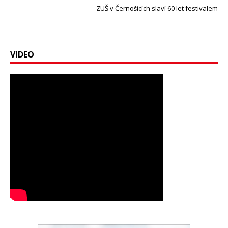
ZUŠ v Černošicích slaví 60 let festivalem
VIDEO