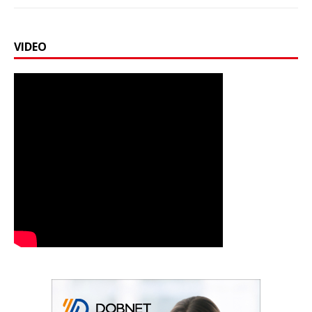
VIDEO