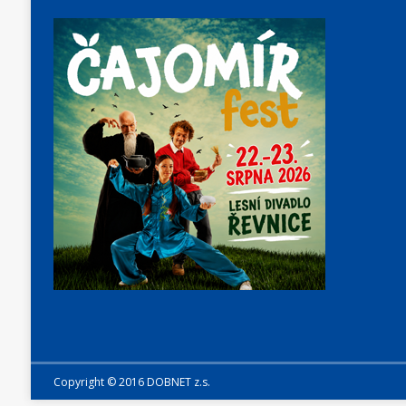
Copyright © 2016 DOBNET z.s.