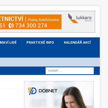
ÍMAVÍ LIDÉ
PRAKTICKÉ INFO
KALENDÁŘ AKCÍ