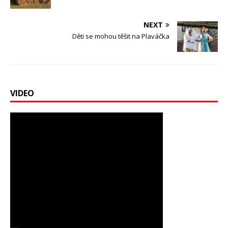
NEXT
Děti se mohou těšit na Plaváčka
VIDEO