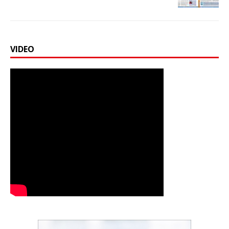
VIDEO