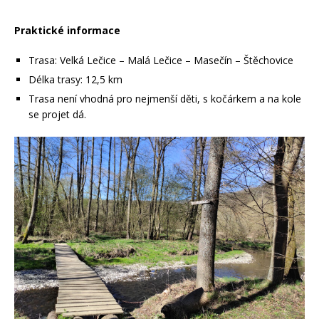
Praktické informace
Trasa: Velká Lečice – Malá Lečice – Masečín – Štěchovice
Délka trasy: 12,5 km
Trasa není vhodná pro nejmenší děti, s kočárkem a na kole
se projet dá.