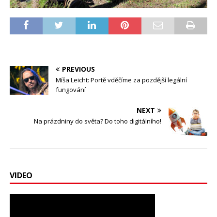
PREVIOUS
Míša Leicht: Portě vděčíme za pozdější legální
fungování
NEXT
Na prázdniny do světa? Do toho digitálního!
VIDEO