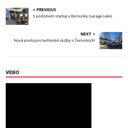
PREVIOUS
S podzimem startují u Berounky Garage sales
NEXT
Nová posila pro technické služby v Černošicích!
VIDEO