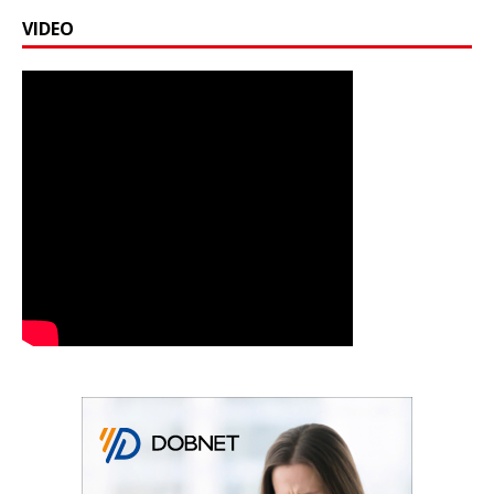
VIDEO