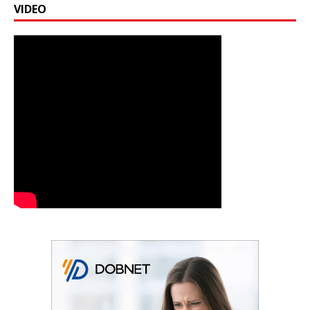
VIDEO