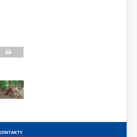
KONTAKTY