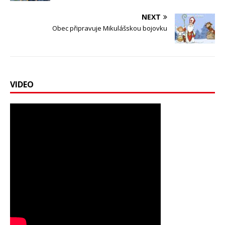
NEXT
Obec připravuje Mikulášskou bojovku
VIDEO