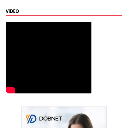
VIDEO