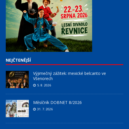
NEJČTENĚJŠÍ
Výjimečný zážitek: mexické belcanto ve
Všenorech
5. 8. 2026
Měsíčník DOBNET 8/2026
31. 7. 2026