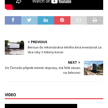
PREVIOUS
Beroun do rekonstrukce letního kina investoval za
dva roky 3 miliony korun
NEXT
Do Černošic přijede ministr dopravy, má řešit situaci
na železnici
VIDEO