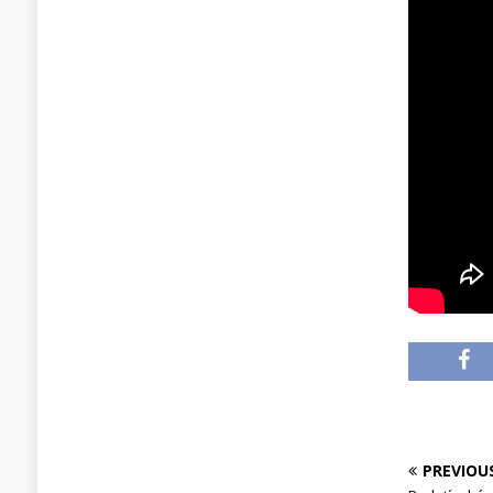
PREVIOU