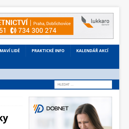
ÍMAVÍ LIDÉ
PRAKTICKÉ INFO
KALENDÁŘ AKCÍ
ky