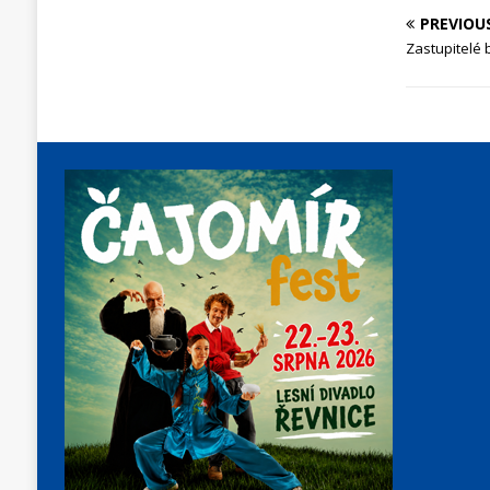
PREVIOU
Zastupitelé 