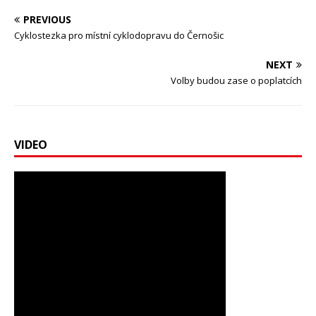
PREVIOUS
Cyklostezka pro místní cyklodopravu do Černošic
NEXT
Volby budou zase o poplatcích
VIDEO