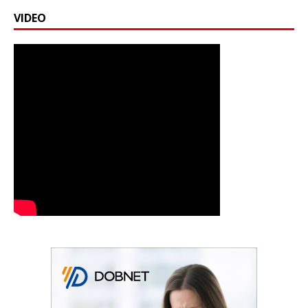
VIDEO