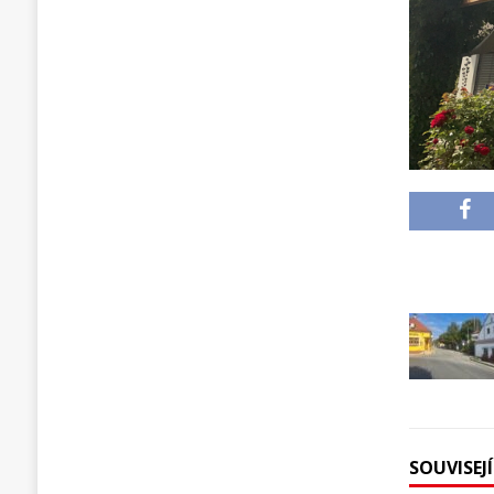
SOUVISEJ