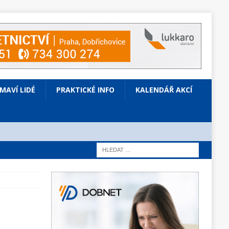
ÍMAVÍ LIDÉ
PRAKTICKÉ INFO
KALENDÁŘ AKCÍ