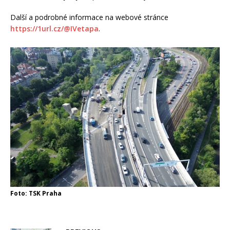
Další a podrobné informace na webové stránce
https://1url.cz/@IVetapa
.
Foto: TSK Praha