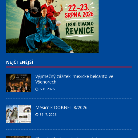
NEJČTENĚJŠÍ
Výjimečný zážitek: mexické belcanto ve
Všenorech
5. 8. 2026
Měsíčník DOBNET 8/2026
31. 7. 2026