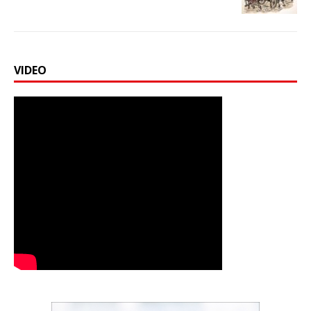
VIDEO