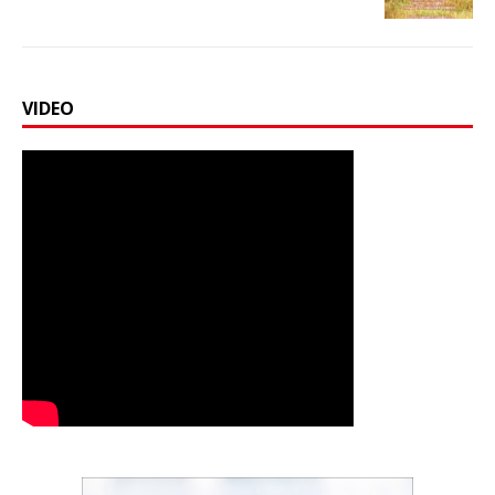
VIDEO