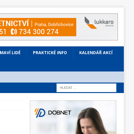
ÍMAVÍ LIDÉ
PRAKTICKÉ INFO
KALENDÁŘ AKCÍ