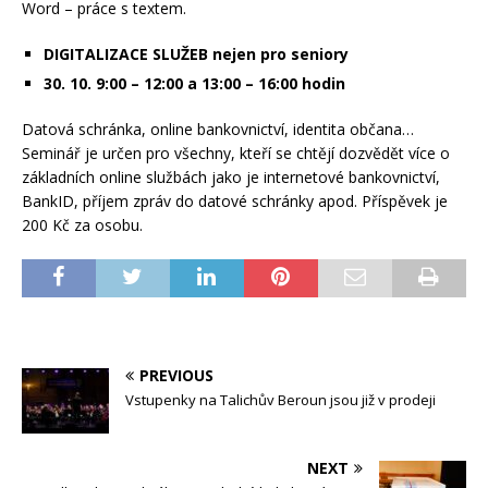
Word – práce s textem.
DIGITALIZACE SLUŽEB nejen pro seniory
30. 10. 9:00 – 12:00 a 13:00 – 16:00 hodin
Datová schránka, online bankovnictví, identita občana…
Seminář je určen pro všechny, kteří se chtějí dozvědět více o
základních online službách jako je internetové bankovnictví,
BankID, příjem zpráv do datové schránky apod. Příspěvek je
200 Kč za osobu.
PREVIOUS
Vstupenky na Talichův Beroun jsou již v prodeji
NEXT