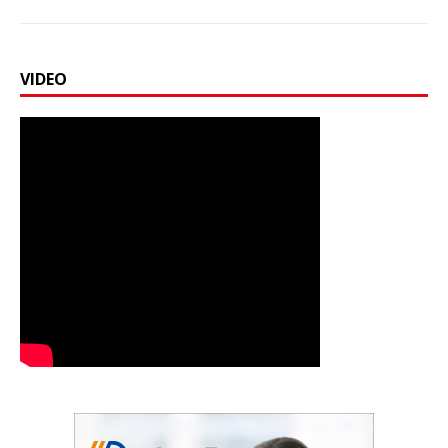
VIDEO