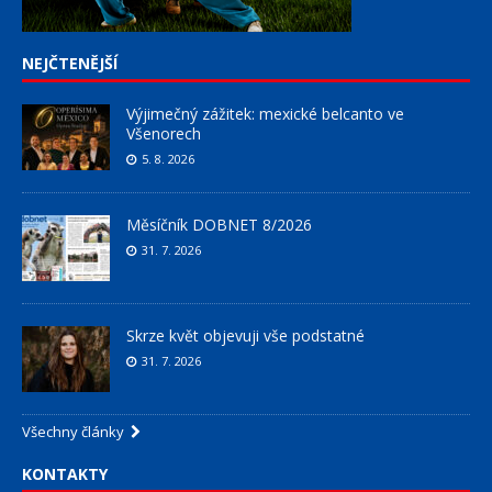
NEJČTENĚJŠÍ
Výjimečný zážitek: mexické belcanto ve
Všenorech
5. 8. 2026
Měsíčník DOBNET 8/2026
31. 7. 2026
Skrze květ objevuji vše podstatné
31. 7. 2026
Všechny články
KONTAKTY