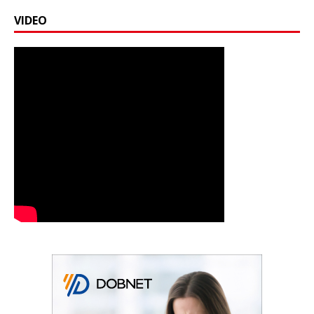
VIDEO