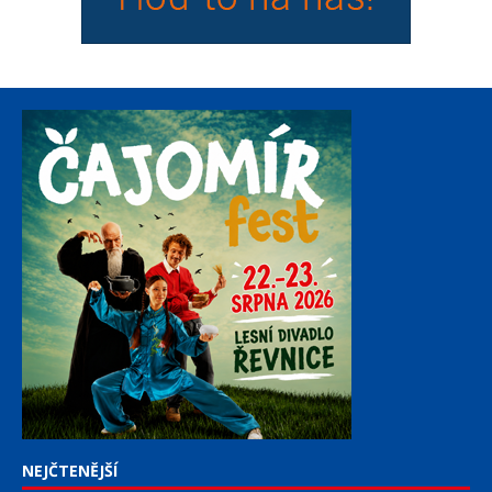
NEJČTENĚJŠÍ