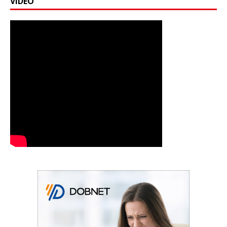
VIDEO