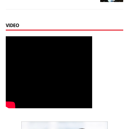
VIDEO