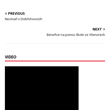
PREVIOUS
Nezmaři v Dobřichovicích
NEXT
Benefice na pomoc škole ve Všenorech
VIDEO