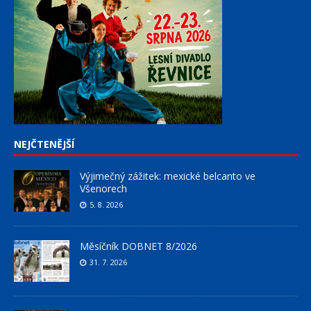
NEJČTENĚJŠÍ
Výjimečný zážitek: mexické belcanto ve
Všenorech
5. 8. 2026
Měsíčník DOBNET 8/2026
31. 7. 2026