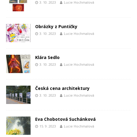
3. 10. 2023
Lucie Hochmalová
Obrázky z Puntičky
3. 10. 2023
Lucie Hochmalová
Klára Sedlo
3. 10. 2023
Lucie Hochmalová
Česká cena architektury
3. 10. 2023
Lucie Hochmalová
Eva Chobotová Suchánková
15. 9. 2023
Lucie Hochmalová