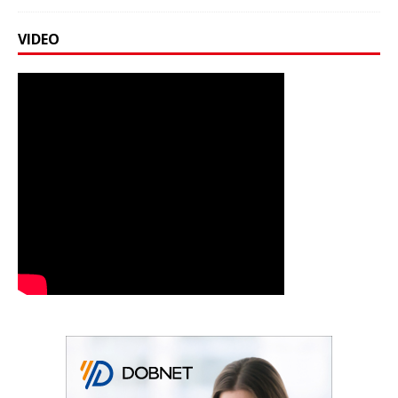
VIDEO