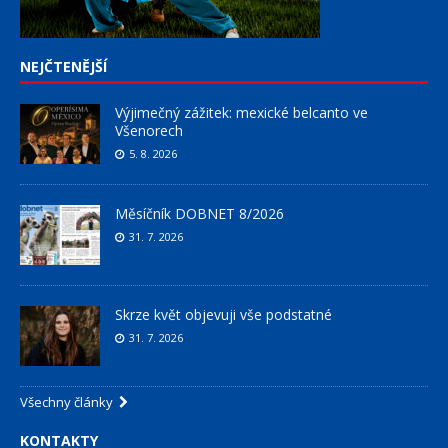
NEJČTENĚJŠÍ
Výjimečný zážitek: mexické belcanto ve
Všenorech
5. 8. 2026
Měsíčník DOBNET 8/2026
31. 7. 2026
Skrze květ objevuji vše podstatné
31. 7. 2026
Všechny články
KONTAKTY