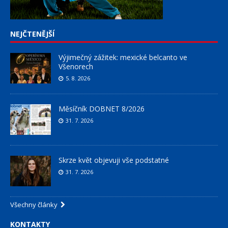
NEJČTENĚJŠÍ
Výjimečný zážitek: mexické belcanto ve
Všenorech
5. 8. 2026
Měsíčník DOBNET 8/2026
31. 7. 2026
Skrze květ objevuji vše podstatné
31. 7. 2026
Všechny články
KONTAKTY