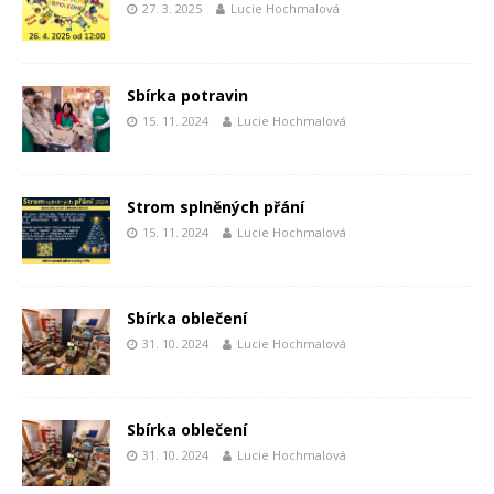
27. 3. 2025
Lucie Hochmalová
Sbírka potravin
15. 11. 2024
Lucie Hochmalová
Strom splněných přání
15. 11. 2024
Lucie Hochmalová
Sbírka oblečení
31. 10. 2024
Lucie Hochmalová
Sbírka oblečení
31. 10. 2024
Lucie Hochmalová