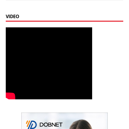
VIDEO